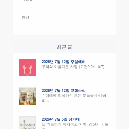
찬양
최근 글
2026년 7월 12일 주일예배
우리의 아름다운 사명 (고전9:24-10:7)
2026년 7월 12일 교회소식
* 예배에 참석하신 모든 분들을 하나님
의…
2026년 7월 5일 성가대
날 기도하게 하시려고 지휘: 김선기 칸토