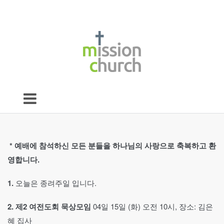
*
예배에 참석하신 모든 분들을 하나님의 사랑으로 축복하고 환
영합니다.
1.
오늘은 종려주일 입니다.
2.
제2
여전도회 묵상모임
04일 15일 (화) 오전 10시, 장소: 김은
혜 집사