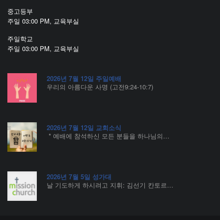
중고등부
주일 03:00 PM, 교육부실
주일학교
주일 03:00 PM, 교육부실
2026년 7월 12일 주일예배
우리의 아름다운 사명 (고전9:24-10:7)
2026년 7월 12일 교회소식
* 예배에 참석하신 모든 분들을 하나님의…
2026년 7월 5일 성가대
날 기도하게 하시려고 지휘: 김선기 칸토르…