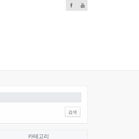
:
카테고리