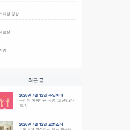
스페셜 영상
자료실
찬양
최근 글
2026년 7월 12일 주일예배
우리의 아름다운 사명 (고전9:24-
10:7)
2026년 7월 12일 교회소식
* 예배에 참석하신 모든 분들을