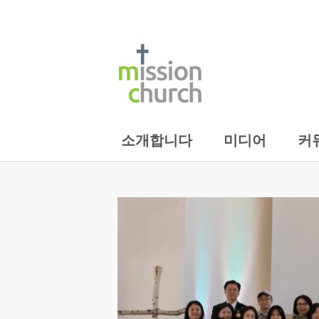
소개합니다
미디어
커