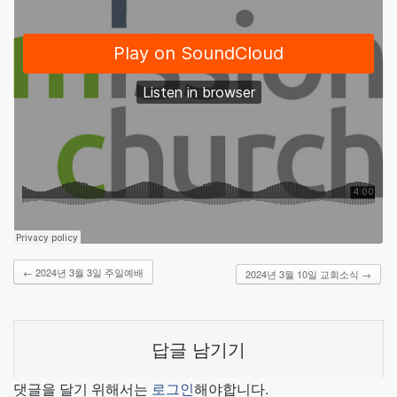
←
2024년 3월 3일 주일예배
2024년 3월 10일 교회소식
→
답글 남기기
댓글을 달기 위해서는
로그인
해야합니다.