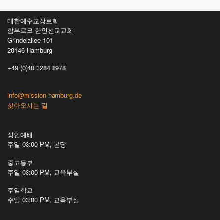
대한예수교장로회
함부르크 한인선교교회
Grindelallee 101
20146 Hamburg
+49 (0)40 3284 8978
info@mission-hamburg.de
찾아오시는 길
성인예배
주일 03:00 PM, 본당
중고등부
주일 03:00 PM, 교육부실
주일학교
주일 03:00 PM, 교육부실