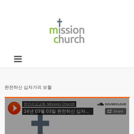
완전하신 십자가의 보혈