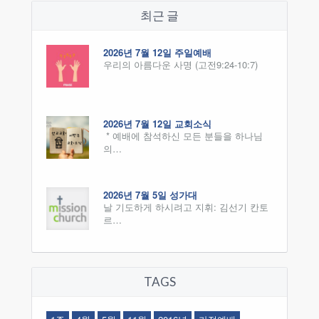
최근 글
2026년 7월 12일 주일예배
우리의 아름다운 사명 (고전9:24-10:7)
2026년 7월 12일 교회소식
* 예배에 참석하신 모든 분들을 하나님
의…
2026년 7월 5일 성가대
날 기도하게 하시려고 지휘: 김선기 칸토
르…
TAGS