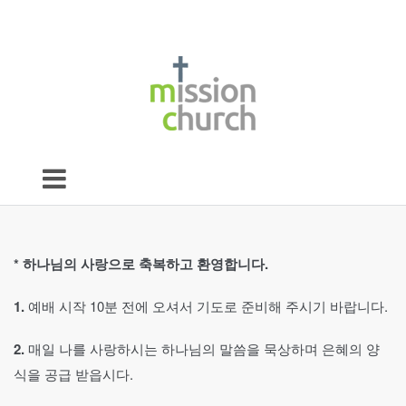
*
하나님의 사랑으로 축복하고 환영합니다
.
1.
예배 시작 10분 전에 오셔서 기도로 준비해 주시기 바랍니다.
2.
매일 나를 사랑하시는 하나님의 말씀을 묵상하며 은혜의 양
식을 공급 받읍시다.