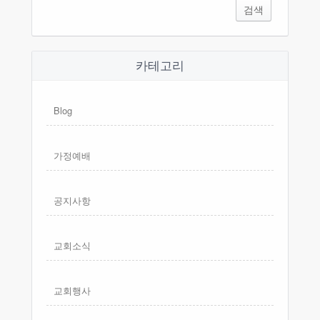
카테고리
Blog
가정예배
공지사항
교회소식
교회행사