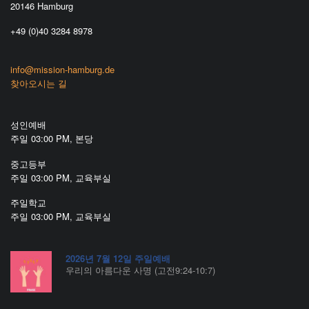
20146 Hamburg
+49 (0)40 3284 8978
info@mission-hamburg.de
찾아오시는 길
성인예배
주일 03:00 PM, 본당
중고등부
주일 03:00 PM, 교육부실
주일학교
주일 03:00 PM, 교육부실
2026년 7월 12일 주일예배
우리의 아름다운 사명 (고전9:24-10:7)