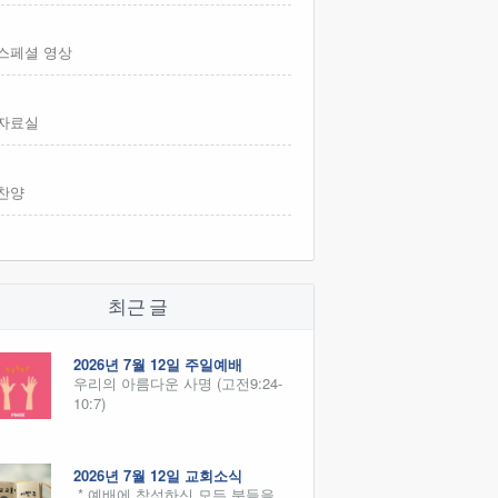
스페셜 영상
자료실
찬양
최근 글
2026년 7월 12일 주일예배
우리의 아름다운 사명 (고전9:24-
10:7)
2026년 7월 12일 교회소식
* 예배에 참석하신 모든 분들을