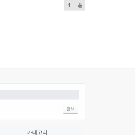
:
카테고리