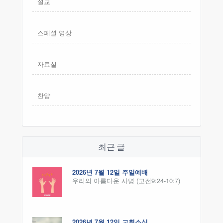
설교
스페셜 영상
자료실
찬양
최근 글
2026년 7월 12일 주일예배
우리의 아름다운 사명 (고전9:24-10:7)
2026년 7월 12일 교회소식