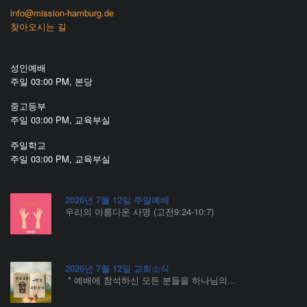
info@mission-hamburg.de
찾아오시는 길
성인예배
주일 03:00 PM, 본당
중고등부
주일 03:00 PM, 교육부실
주일학교
주일 03:00 PM, 교육부실
2026년 7월 12일 주일예배
우리의 아름다운 사명 (고전9:24-10:7)
2026년 7월 12일 교회소식
* 예배에 참석하신 모든 분들을 하나님의…