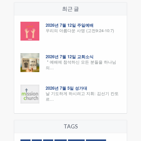
최근 글
2026년 7월 12일 주일예배
우리의 아름다운 사명 (고전9:24-10:7)
2026년 7월 12일 교회소식
* 예배에 참석하신 모든 분들을 하나님
의…
2026년 7월 5일 성가대
날 기도하게 하시려고 지휘: 김선기 칸토
르…
TAGS