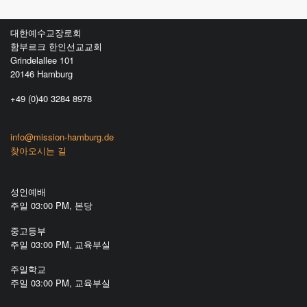
대한예수교장로회
함부르크 한인선교교회
Grindelallee 101
20146 Hamburg
+49 (0)40 3284 8978
info@mission-hamburg.de
찾아오시는 길
성인예배
주일 03:00 PM, 본당
중고등부
주일 03:00 PM, 교육부실
주일학교
주일 03:00 PM, 교육부실