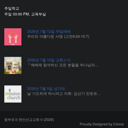
주일학교
주일 03:00 PM, 교육부실
2026년 7월 12일 주일예배
우리의 아름다운 사명 (고전9:24-10:7)
2026년 7월 12일 교회소식
* 예배에 참석하신 모든 분들을 하나님의…
2026년 7월 5일 성가대
날 기도하게 하시려고 지휘: 김선기 칸토르…
함부르크 한인선교교회 © (2026)
Proudly Designed by
Croma