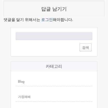
답글 남기기
댓글을 달기 위해서는
로그인
해야합니다.
검
색:
카테고리
Blog
가정예배