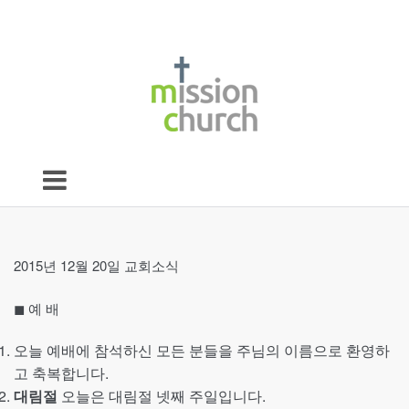
2015년 12월 20일 교회소식
◼︎ 예 배
오늘 예배에 참석하신 모든 분들을 주님의 이름으로 환영하
고 축복합니다.
대림절
오늘은 대림절 넷째 주일입니다.