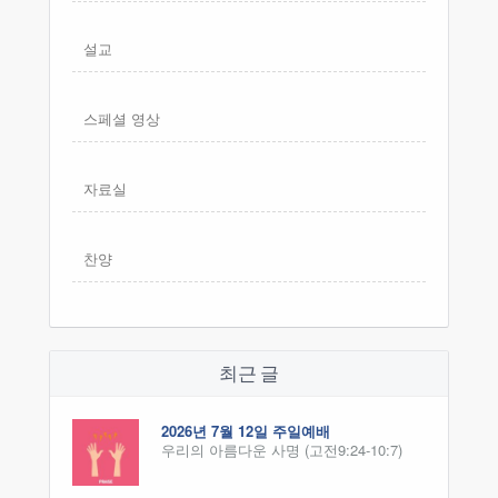
설교
스페셜 영상
자료실
찬양
최근 글
2026년 7월 12일 주일예배
우리의 아름다운 사명 (고전9:24-10:7)