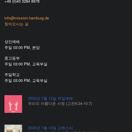
+49 (0)40 3284 8978
info@mission-hamburg.de
찾아오시는 길
성인예배
주일 03:00 PM, 본당
중고등부
주일 03:00 PM, 교육부실
주일학교
주일 03:00 PM, 교육부실
2026년 7월 12일 주일예배
우리의 아름다운 사명 (고전9:24-10:7)
2026년 7월 12일 교회소식