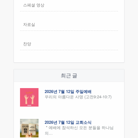
스페셜 영상
자료실
찬양
최근 글
2026년 7월 12일 주일예배
우리의 아름다운 사명 (고전9:24-10:7)
2026년 7월 12일 교회소식
* 예배에 참석하신 모든 분들을 하나님
의…