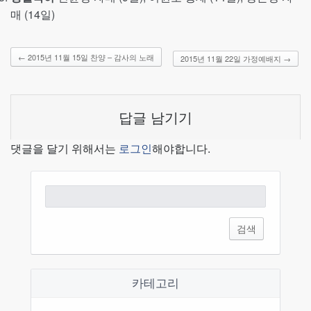
매 (14일)
←
2015년 11월 15일 찬양 – 감사의 노래
2015년 11월 22일 가정예배지
→
답글 남기기
댓글을 달기 위해서는
로그인
해야합니다.
검
색:
카테고리