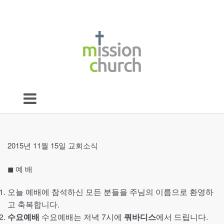
2015년 11월 15일 교회소식
◼︎ 예 배
오늘 예배에 참석하신 모든 분들을 주님의 이름으로 환영하
고 축복합니다.
수요예배
수요예배는 저녁 7시에
쿼바디스
에서 드립니다.