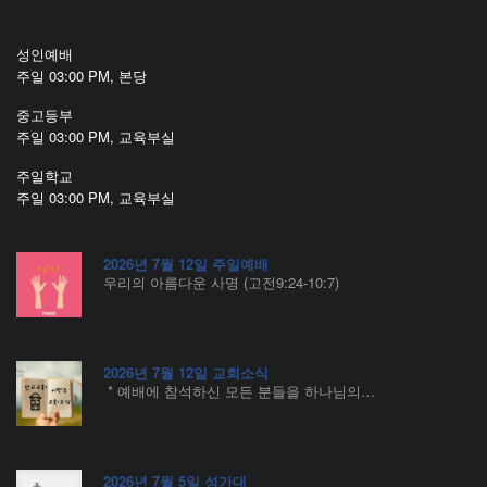
성인예배
주일 03:00 PM, 본당
중고등부
주일 03:00 PM, 교육부실
주일학교
주일 03:00 PM, 교육부실
2026년 7월 12일 주일예배
우리의 아름다운 사명 (고전9:24-10:7)
2026년 7월 12일 교회소식
* 예배에 참석하신 모든 분들을 하나님의…
2026년 7월 5일 성가대