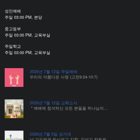
성인예배
주일 03:00 PM, 본당
중고등부
주일 03:00 PM, 교육부실
주일학교
주일 03:00 PM, 교육부실
2026년 7월 12일 주일예배
우리의 아름다운 사명 (고전9:24-10:7)
2026년 7월 12일 교회소식
* 예배에 참석하신 모든 분들을 하나님의…
2026년 7월 5일 성가대
날 기도하게 하시려고 지휘: 김선기 칸토르…