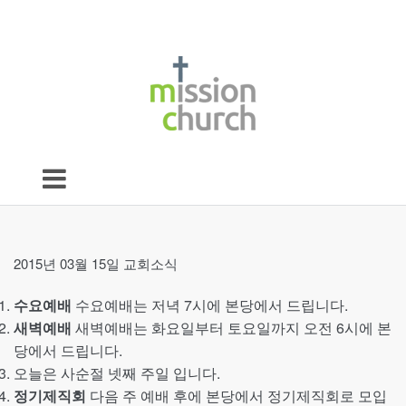
2015년 03월 15일 교회소식
수요예배
수요예배는 저녁 7시에 본당에서 드립니다.
새벽예배
새벽예배는 화요일부터 토요일까지 오전 6시에 본
당에서 드립니다.
오늘은 사순절 넷째 주일 입니다.
정기제직회
다음 주 예배 후에 본당에서 정기제직회로 모입