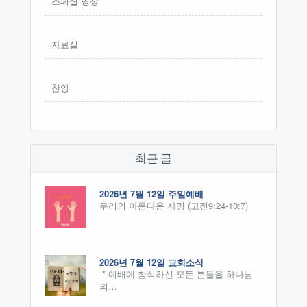
스페셜 영상
자료실
찬양
최근 글
2026년 7월 12일 주일예배
우리의 아름다운 사명 (고전9:24-10:7)
2026년 7월 12일 교회소식
* 예배에 참석하신 모든 분들을 하나님
의…