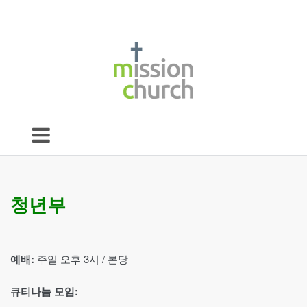
청년부
예배:
주일 오후 3시 / 본당
큐티나눔 모임: