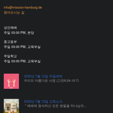
info@mission-hamburg.de
찾아오시는 길
성인예배
주일 03:00 PM, 본당
중고등부
주일 03:00 PM, 교육부실
주일학교
주일 03:00 PM, 교육부실
2026년 7월 12일 주일예배
우리의 아름다운 사명 (고전9:24-10:7)
2026년 7월 12일 교회소식
* 예배에 참석하신 모든 분들을 하나님의…