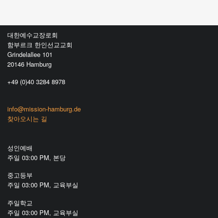
대한예수교장로회
함부르크 한인선교교회
Grindelallee 101
20146 Hamburg
+49 (0)40 3284 8978
info@mission-hamburg.de
찾아오시는 길
성인예배
주일 03:00 PM, 본당
중고등부
주일 03:00 PM, 교육부실
주일학교
주일 03:00 PM, 교육부실