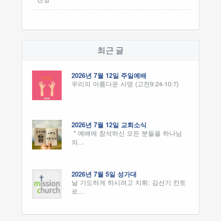
최근 글
2026년 7월 12일 주일예배
우리의 아름다운 사명 (고전9:24-10:7)
2026년 7월 12일 교회소식
* 예배에 참석하신 모든 분들을 하나님
의…
2026년 7월 5일 성가대
날 기도하게 하시려고 지휘: 김선기 칸토
르…