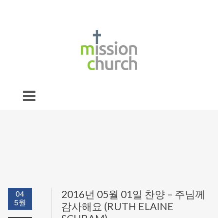
04
2016년 05월 01일 찬양 – 주님께
5월
감사해요 (RUTH ELAINE