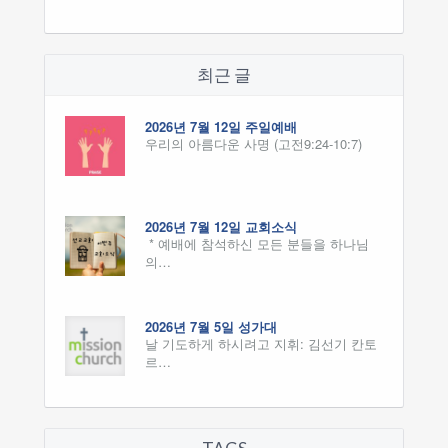
최근 글
2026년 7월 12일 주일예배
우리의 아름다운 사명 (고전9:24-10:7)
2026년 7월 12일 교회소식
* 예배에 참석하신 모든 분들을 하나님
의…
2026년 7월 5일 성가대
날 기도하게 하시려고 지휘: 김선기 칸토
르…