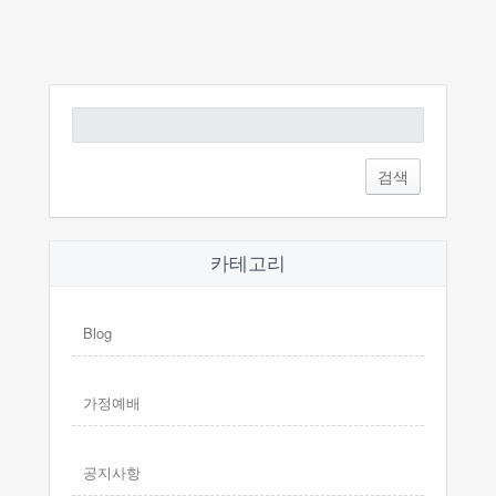
검
색:
카테고리
Blog
가정예배
공지사항