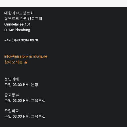
대한예수교장로회
함부르크 한인선교교회
Grindelallee 101
20146 Hamburg
+49 (0)40 3284 8978
info@mission-hamburg.de
찾아오시는 길
성인예배
주일 03:00 PM, 본당
중고등부
주일 03:00 PM, 교육부실
주일학교
주일 03:00 PM, 교육부실