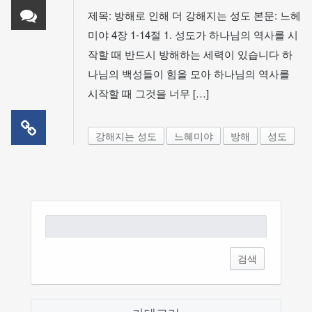
제목: 방해로 인해 더 강해지는 성도 본문: 느헤
미야 4장 1-14절 1. 성도가 하나님의 역사를 시
작할 때 반드시 방해하는 세력이 있습니다 하
나님의 백성들이 힘을 모아 하나님의 역사를
시작할 때 그것을 너무 […]
강해지는 성도
느혜미야
방해
성도
검
색: