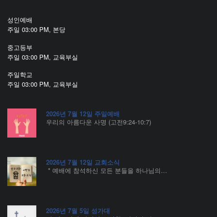
성인예배
주일 03:00 PM, 본당
중고등부
주일 03:00 PM, 교육부실
주일학교
주일 03:00 PM, 교육부실
2026년 7월 12일 주일예배
우리의 아름다운 사명 (고전9:24-10:7)
2026년 7월 12일 교회소식
* 예배에 참석하신 모든 분들을 하나님의…
2026년 7월 5일 성가대