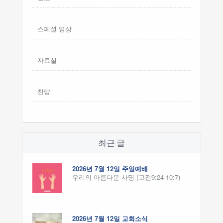
스페셜 영상
자료실
찬양
최근 글
2026년 7월 12일 주일예배
우리의 아름다운 사명 (고전9:24-10:7)
2026년 7월 12일 교회소식