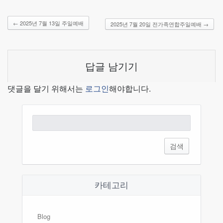
←
2025년 7월 13일 주일예배
2025년 7월 20일 전가족연합주일예배
→
답글 남기기
댓글을 달기 위해서는
로그인
해야합니다.
검
색:
카테고리
Blog