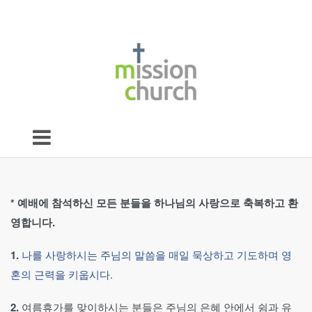
*
예배에 참석하신 모든 분들을 하나님의 사랑으로 축복하고 환
영합니다.
1.
나를 사랑하시는 주님의 말씀을 매일 묵상하고 기도하며 영
혼의 근력을 키웁시다.
2.
여름휴가를 맞이하시는 분들은 주님의 은혜 안에서 쉼과 유