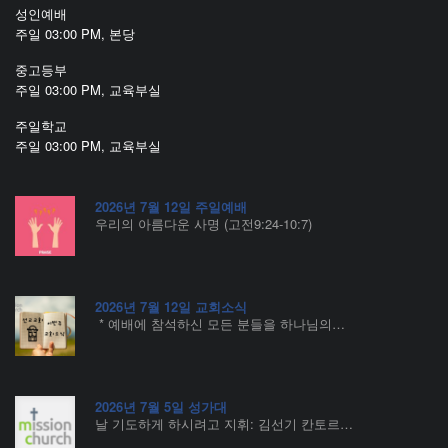
성인예배
주일 03:00 PM, 본당
중고등부
주일 03:00 PM, 교육부실
주일학교
주일 03:00 PM, 교육부실
2026년 7월 12일 주일예배
우리의 아름다운 사명 (고전9:24-10:7)
2026년 7월 12일 교회소식
* 예배에 참석하신 모든 분들을 하나님의…
2026년 7월 5일 성가대
날 기도하게 하시려고 지휘: 김선기 칸토르…