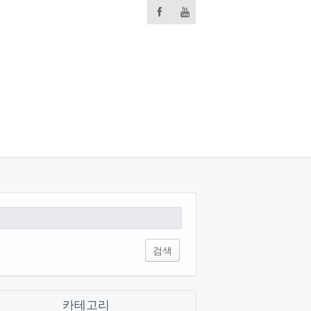
:
카테고리