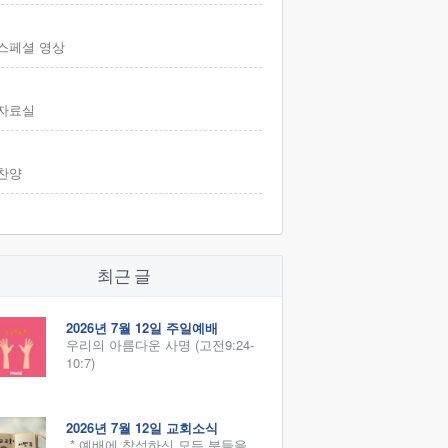
스페셜 영상
자료실
찬양
최근 글
2026년 7월 12일 주일예배
우리의 아름다운 사명 (고전9:24-
10:7)
2026년 7월 12일 교회소식
* 예배에 참석하신 모든 분들을