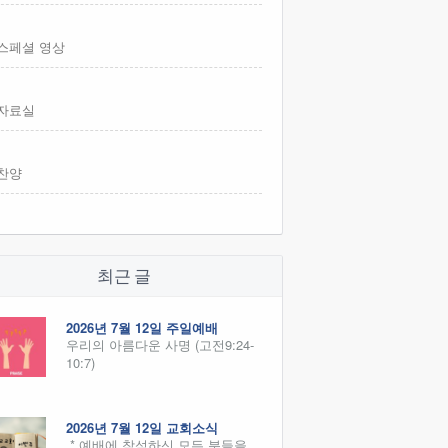
스페셜 영상
자료실
찬양
최근 글
2026년 7월 12일 주일예배
우리의 아름다운 사명 (고전9:24-
10:7)
2026년 7월 12일 교회소식
* 예배에 참석하신 모든 분들을