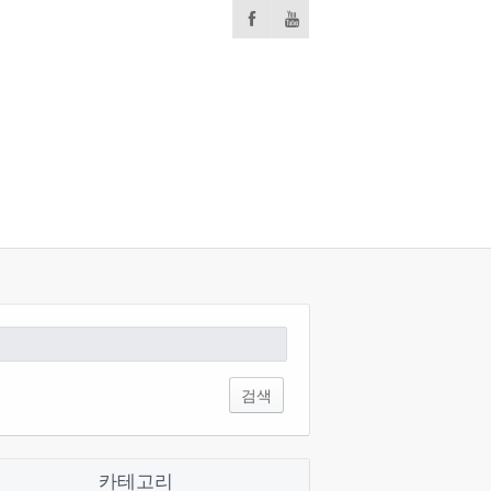
:
카테고리