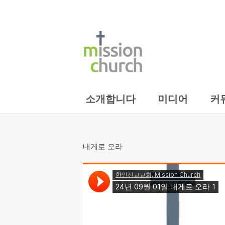
소개합니다
미디어
커
내게로 오라